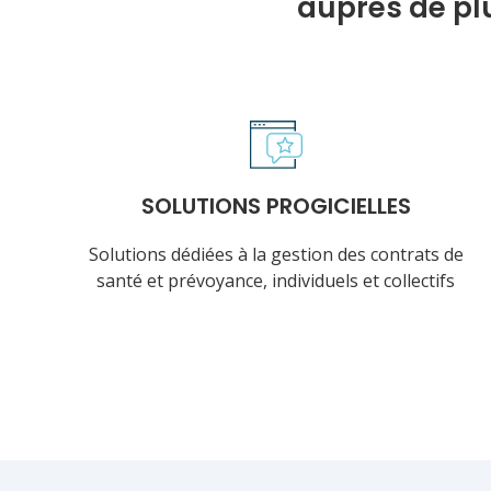
auprès de pl
SOLUTIONS PROGICIELLES
Solutions dédiées à la gestion des contrats de
santé et prévoyance, individuels et collectifs