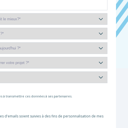
s à transmettre ces données à ses partenaires.
es d'emails soient suivies à des fins de personnalisation de mes