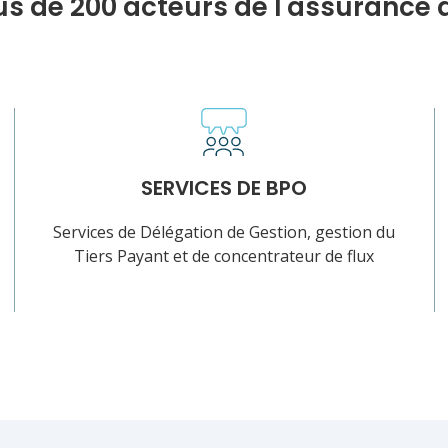
us de 200 acteurs de l'assurance 
SERVICES DE BPO
Services de Délégation de Gestion, gestion du
Tiers Payant et de concentrateur de flux