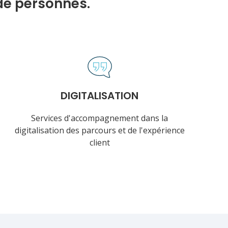
de personnes.
DIGITALISATION
Services d'accompagnement dans la
digitalisation des parcours et de l'expérience
client